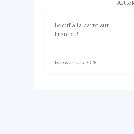
Artic
Boeuf à la carte sur
France 3
13 novembre 2025