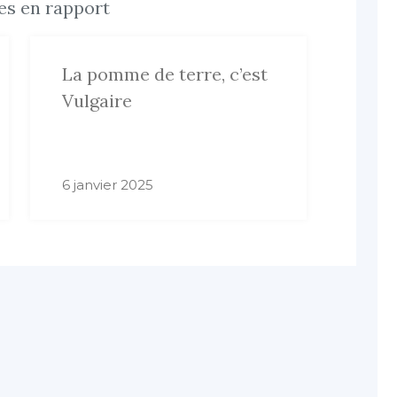
les en rapport
La pomme de terre, c’est
Vulgaire
6 janvier 2025