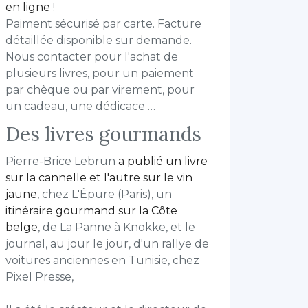
en ligne
!
Paiment sécurisé par carte. Facture
détaillée disponible sur demande.
Nous contacter pour l'achat de
plusieurs livres, pour un paiement
par chèque ou par virement, pour
un cadeau, une dédicace …
Des livres gourmands
Pierre-Brice Lebrun
a publié un livre
sur la cannelle et l'autre sur le vin
jaune
, chez L'Épure (Paris), un
itinéraire gourmand sur la Côte
belge
, de La Panne à Knokke, et le
journal, au jour le jour, d'un rallye de
voitures anciennes en Tunisie, chez
Pixel Presse,