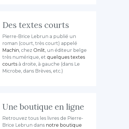
Des textes courts
Pierre-Brice Lebrun a publié un
roman (court, très court) appelé
Machin
, chez
Onlit
, un éditeur belge
très numérique, et
quelques textes
courts
à droite, à gauche (dans Le
Microbe, dans Brèves, etc.)
Une boutique en ligne
Retrouvez tous les livres de Pierre-
Brice Lebrun dans
notre boutique