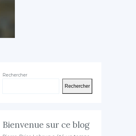
Rechercher
Rechercher
Bienvenue sur ce blog