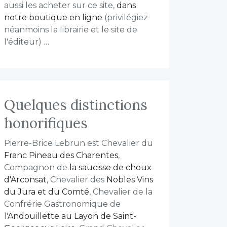
aussi les acheter sur ce site,
dans
notre boutique en ligne
(privilégiez
néanmoins la librairie et le site de
l'éditeur) …
Quelques distinctions
honorifiques
Pierre-Brice Lebrun est Chevalier du
Franc Pineau des Charentes
,
Compagnon de
la saucisse de choux
d'Arconsat
, Chevalier des
Nobles Vins
du Jura et du Comté
, Chevalier de la
Confrérie Gastronomique de
l'
Andouillette au Layon de Saint-