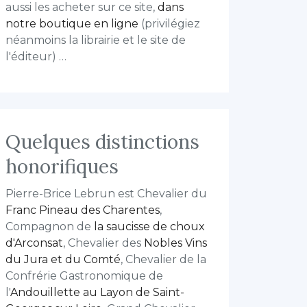
aussi les acheter sur ce site,
dans
notre boutique en ligne
(privilégiez
néanmoins la librairie et le site de
l'éditeur) …
Quelques distinctions
honorifiques
Pierre-Brice Lebrun est Chevalier du
Franc Pineau des Charentes
,
Compagnon de
la saucisse de choux
d'Arconsat
, Chevalier des
Nobles Vins
du Jura et du Comté
, Chevalier de la
Confrérie Gastronomique de
l'
Andouillette au Layon de Saint-