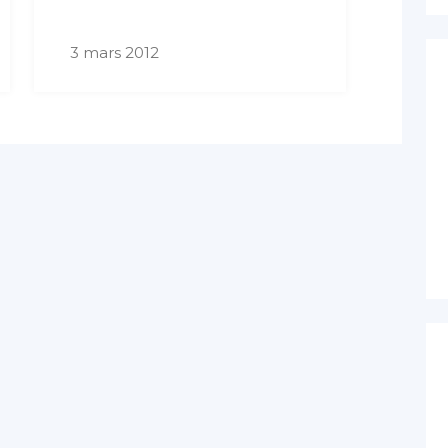
3 mars 2012