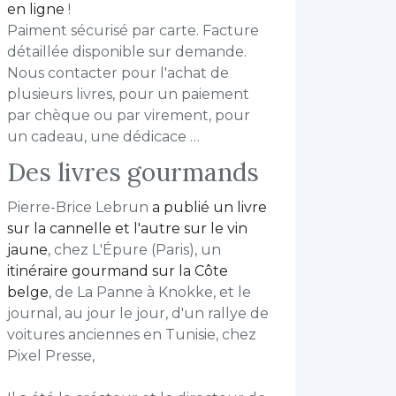
en ligne
!
Paiment sécurisé par carte. Facture
détaillée disponible sur demande.
Nous contacter pour l'achat de
plusieurs livres, pour un paiement
par chèque ou par virement, pour
un cadeau, une dédicace …
Des livres gourmands
Pierre-Brice Lebrun
a publié un livre
sur la cannelle et l'autre sur le vin
jaune
, chez L'Épure (Paris), un
itinéraire gourmand sur la Côte
belge
, de La Panne à Knokke, et le
journal, au jour le jour, d'un rallye de
voitures anciennes en Tunisie, chez
Pixel Presse,