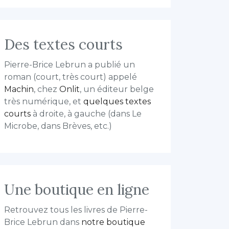
Des textes courts
Pierre-Brice Lebrun a publié un
roman (court, très court) appelé
Machin
, chez
Onlit
, un éditeur belge
très numérique, et
quelques textes
courts
à droite, à gauche (dans Le
Microbe, dans Brèves, etc.)
Une boutique en ligne
Retrouvez tous les livres de Pierre-
Brice Lebrun dans
notre boutique