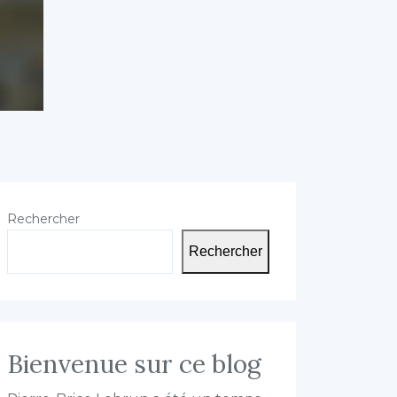
Rechercher
Rechercher
Bienvenue sur ce blog