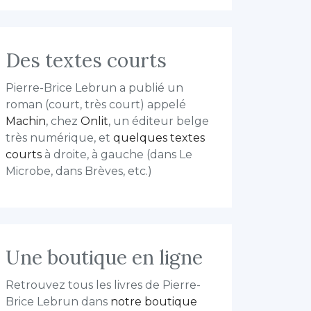
Des textes courts
Pierre-Brice Lebrun a publié un
roman (court, très court) appelé
Machin
, chez
Onlit
, un éditeur belge
très numérique, et
quelques textes
courts
à droite, à gauche (dans Le
Microbe, dans Brèves, etc.)
Une boutique en ligne
Retrouvez tous les livres de Pierre-
Brice Lebrun dans
notre boutique