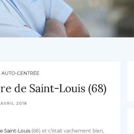
 AUTO-CENTRÉE
re de Saint-Louis (68)
 AVRIL 2018
e Saint-Louis
(68) et c’était vachement bien,