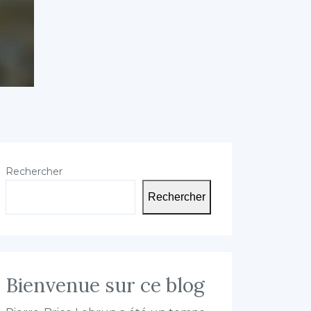
Rechercher
Rechercher
Bienvenue sur ce blog