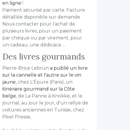
en ligne
!
Paiment sécurisé par carte. Facture
détaillée disponible sur demande.
Nous contacter pour l'achat de
plusieurs livres, pour un paiement
par chèque ou par virement, pour
un cadeau, une dédicace …
Des livres gourmands
Pierre-Brice Lebrun
a publié un livre
sur la cannelle et l'autre sur le vin
jaune
, chez L'Épure (Paris), un
itinéraire gourmand sur la Côte
belge
, de La Panne à Knokke, et le
journal, au jour le jour, d'un rallye de
voitures anciennes en Tunisie, chez
Pixel Presse,