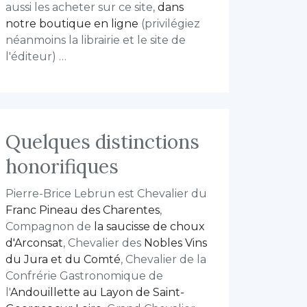
aussi les acheter sur ce site,
dans
notre boutique en ligne
(privilégiez
néanmoins la librairie et le site de
l'éditeur) …
Quelques distinctions
honorifiques
Pierre-Brice Lebrun est Chevalier du
Franc Pineau des Charentes
,
Compagnon de
la saucisse de choux
d'Arconsat
, Chevalier des
Nobles Vins
du Jura et du Comté
, Chevalier de la
Confrérie Gastronomique de
l'
Andouillette au Layon de Saint-